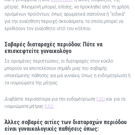
μήτρας. Φλεγμονή μπορεί, επίσης, να προκληθεί από τη χρήση
ορισμένων προϊόντων, όπως αρωματικά σαπούνια ή "ειδικά"
για την ευαίσθητη περιοχή σκευάσματα, τα οποία μπορεί να
ερεθίσουν τον ευαίσθητο ιστό του κόλπου.
Σοβαρές διαταραχές περιόδου: Πότε να
επισκεφτείτε γυναικολόγο
Σε ορισμένες περιπτώσεις, οι διαταραχές στον κύκλο
μπορούν να αποτελέσουν σημάδι μιας πιο σοβαρής
υποκείμενης πάθησης για μια γυναίκα, όπως η ενδομητρίωση ή
τα ινομυώματα της μήτρας.
Διαβάστε περισσότερα για την ενδομητρίωση
ΕΔΩ
και για τα
ινομυώματα μήτρας
ΕΔΩ
Άλλες σοβαρές αιτίες των διαταραχών περιόδου
είναι γυναικολογικές παθήσεις όπως: