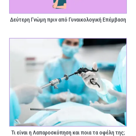
Δεύτερη Γνώμη πριν από Γυναικολογική Επέμβαση
Τι είναι η Λαπαροσκόπηση και ποια τα οφέλη της;