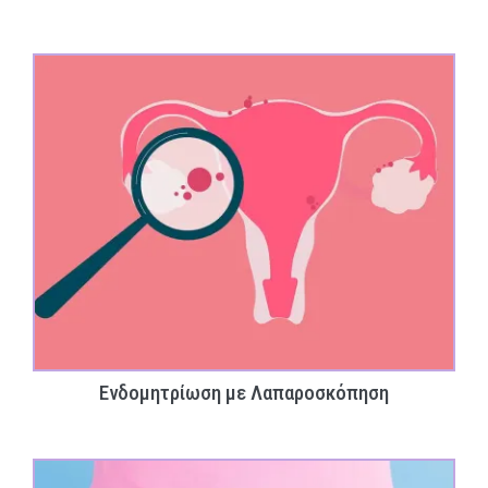
Ενδομητρίωση με Λαπαροσκόπηση