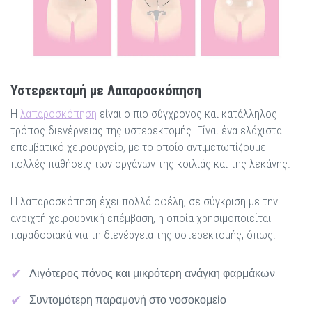
Υστερεκτομή με Λαπαροσκόπηση
Η
λαπαροσκόπηση
είναι ο πιο σύγχρονος και κατάλληλος
τρόπος διενέργειας της υστερεκτομής. Είναι ένα ελάχιστα
επεμβατικό χειρουργείο, με το οποίο αντιμετωπίζουμε
πολλές παθήσεις των οργάνων της κοιλιάς και της λεκάνης.
Η λαπαροσκόπηση έχει πολλά οφέλη, σε σύγκριση με την
ανοιχτή χειρουργική επέμβαση, η οποία χρησιμοποιείται
παραδοσιακά για τη διενέργεια της υστερεκτομής, όπως:
Λιγότερος πόνος και μικρότερη ανάγκη φαρμάκων
Συντομότερη παραμονή στο νοσοκομείο