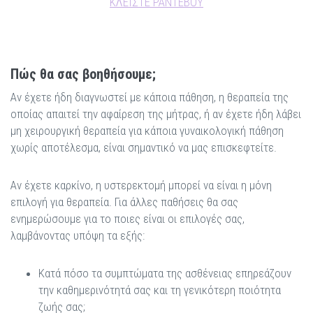
ΚΛΕΙΣΤΕ ΡΑΝΤΕΒΟΥ
Πώς θα σας βοηθήσουμε;
Αν έχετε ήδη διαγνωστεί με κάποια πάθηση, η θεραπεία της
οποίας απαιτεί την αφαίρεση της μήτρας, ή αν έχετε ήδη λάβει
μη χειρουργική θεραπεία για κάποια γυναικολογική πάθηση
χωρίς αποτέλεσμα, είναι σημαντικό να μας επισκεφτείτε.
Αν έχετε καρκίνο, η υστερεκτομή μπορεί να είναι η μόνη
επιλογή για θεραπεία. Για άλλες παθήσεις θα σας
ενημερώσουμε για το ποιες είναι οι επιλογές σας,
λαμβάνοντας υπόψη τα εξής:
Κατά πόσο τα συμπτώματα της ασθένειας επηρεάζουν
την καθημερινότητά σας και τη γενικότερη ποιότητα
ζωής σας;