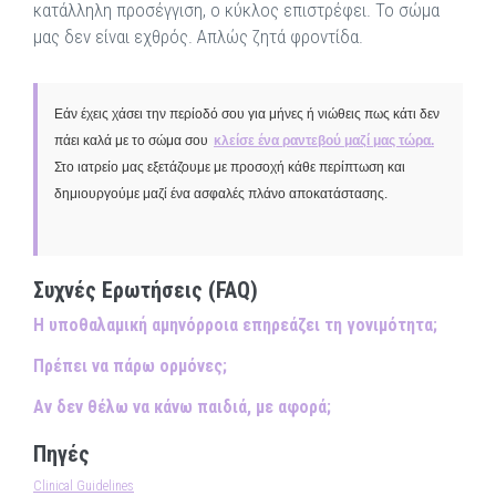
κατάλληλη προσέγγιση, ο κύκλος επιστρέφει. Το σώμα
μας δεν είναι εχθρός. Απλώς ζητά φροντίδα.
Εάν έχεις χάσει την περίοδό σου για μήνες ή νιώθεις πως κάτι δεν
πάει καλά με το σώμα σου
κλείσε ένα ραντεβού μαζί μας τώρα.
Στο ιατρείο μας εξετάζουμε με προσοχή κάθε περίπτωση και
δημιουργούμε μαζί ένα ασφαλές πλάνο αποκατάστασης.
Συχνές Ερωτήσεις (FAQ)
Η υποθαλαμική αμηνόρροια επηρεάζει τη γονιμότητα;
Πρέπει να πάρω ορμόνες;
Αν δεν θέλω να κάνω παιδιά, με αφορά;
Πηγές
Clinical Guidelines