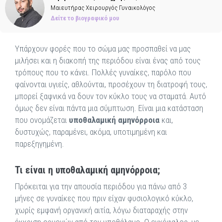
Μαιευτήρας Χειρουργός Γυναικολόγος
Δείτε το βιογραφικό μου
Υπάρχουν φορές που το σώμα μας προσπαθεί να μας
μιλήσει και η διακοπή της περιόδου είναι ένας από τους
τρόπους που το κάνει. Πολλές γυναίκες, παρόλο που
φαίνονται υγιείς, αθλούνται, προσέχουν τη διατροφή τους,
μπορεί ξαφνικά να δουν τον κύκλο τους να σταματά. Αυτό
όμως δεν είναι πάντα μια σύμπτωση. Είναι μια κατάσταση
που ονομάζεται
υποθαλαμική αμηνόρροια
και,
δυστυχώς, παραμένει, ακόμα, υποτιμημένη και
παρεξηγημένη.
Τι είναι η υποθαλαμική αμηνόρροια;
Πρόκειται για την απουσία περιόδου για πάνω από 3
μήνες σε γυναίκες που πριν είχαν φυσιολογικό κύκλο,
χωρίς εμφανή οργανική αιτία, λόγω διαταραχής στην