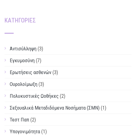
ΚΑΤΗΓΟΡΙΕΣ
Αντισύλληψη
(3)
Εγκυμοσύνη
(7)
Ερωτήσεις ασθενών
(3)
Ουρολοίμωξη
(3)
Πολυκυστικές Ωοθήκες
(2)
Σεξουαλικά Μεταδιδόμενα Νοσήματα (ΣΜΝ)
(1)
Τεστ Παπ
(2)
Υπογονιμότητα
(1)