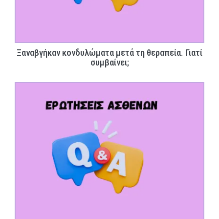
Ξαναβγήκαν κονδυλώματα μετά τη θεραπεία. Γιατί
συμβαίνει;