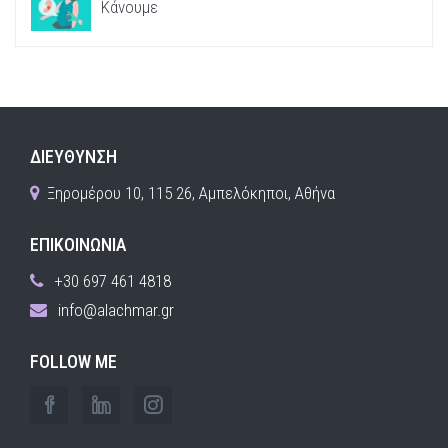
Κάνουμε
ΔΙΕΥΘΥΝΣΗ
Ξηρομέρου 10, 115 26, Αμπελόκηποι, Αθήνα
ΕΠΙΚΟΙΝΩΝΙΑ
+30 697 461 4818
info@alachmar.gr
FOLLOW ME