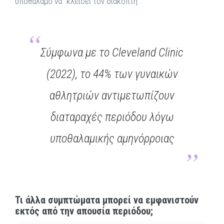
υποθάλαμο να "κλείσει τον διακόπτη".
Σύμφωνα με το Cleveland Clinic
(2022), το 44% των γυναικών
αθλητριών αντιμετωπίζουν
διαταραχές περιόδου λόγω
υποθαλαμικής αμηνόρροιας
Τι άλλα συμπτώματα μπορεί να εμφανιστούν
εκτός από την απουσία περιόδου;