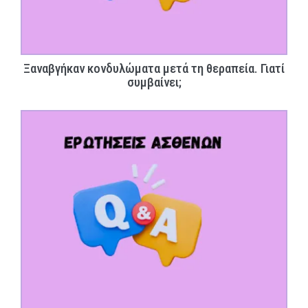
Ξαναβγήκαν κονδυλώματα μετά τη θεραπεία. Γιατί
συμβαίνει;