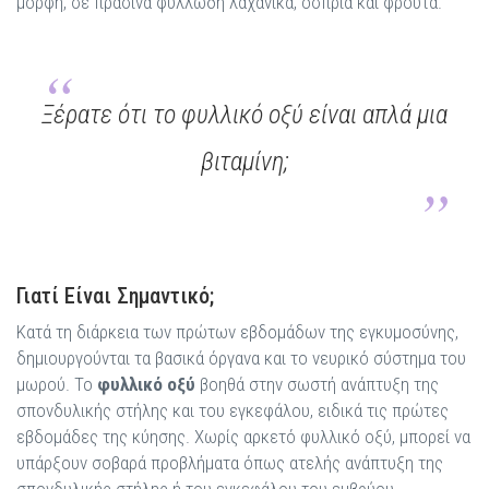
μορφή, σε πράσινα φυλλώδη λαχανικά, όσπρια και φρούτα.
Ξέρατε ότι το φυλλικό οξύ είναι απλά μια
βιταμίνη;
Γιατί Είναι Σημαντικό;
Κατά τη διάρκεια των πρώτων εβδομάδων της εγκυμοσύνης,
δημιουργούνται τα βασικά όργανα και το νευρικό σύστημα του
μωρού. Το
φυλλικό οξύ
βοηθά στην σωστή ανάπτυξη της
σπονδυλικής στήλης και του εγκεφάλου, ειδικά τις πρώτες
εβδομάδες της κύησης. Χωρίς αρκετό φυλλικό οξύ, μπορεί να
υπάρξουν σοβαρά προβλήματα όπως ατελής ανάπτυξη της