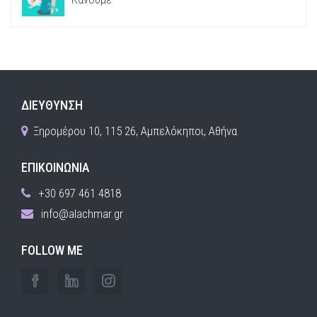
ΔΙΕΥΘΥΝΣΗ
Ξηρομέρου 10, 115 26, Αμπελόκηποι, Αθήνα
ΕΠΙΚΟΙΝΩΝΙΑ
+30 697 461 4818
info@alachmar.gr
FOLLOW ME