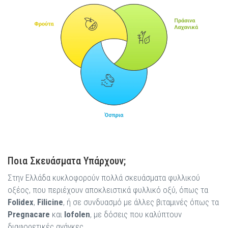
Ποια Σκευάσματα Υπάρχουν;
Στην Ελλάδα κυκλοφορούν πολλά σκευάσματα φυλλικού
οξέος, που περιέχουν αποκλειστικά φυλλικό οξύ, όπως τα
Folidex
,
Filicine
, ή σε συνδυασμό με άλλες βιταμινές όπως τα
Pregnacare
και
Iofolen
, με δόσεις που καλύπτουν
διαφορετικές ανάγκες.