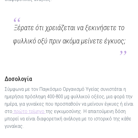
Ξέρατε ότι χρειάζεται να ξεκινήσετε το
φυλλικό οξύ πριν ακόμα μείνετε έγκυος;
Δοσολογία
Σύμφωνα με τον Παγκόσμιο Οργανισμό Υγείας συνιστάται η
ημερήσια πρόσληψη 400-800 μg φυλλικού οξέος, μια φορά την
ημέρα, για γυναίκες που προσπαθούν να μείνουν έγκυες ή είναι
στο
πρώτο τρίμηνο
της εγκυμοσύνης. Η απαιτούμενη δόση
μπορεί να είναι διαφορετική ανάλογα με το ιστορικό της κάθε
γυναίκας.