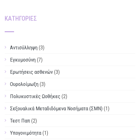
ΚΑΤΗΓΟΡΙΕΣ
Αντισύλληψη
(3)
Εγκυμοσύνη
(7)
Ερωτήσεις ασθενών
(3)
Ουρολοίμωξη
(3)
Πολυκυστικές Ωοθήκες
(2)
Σεξουαλικά Μεταδιδόμενα Νοσήματα (ΣΜΝ)
(1)
Τεστ Παπ
(2)
Υπογονιμότητα
(1)