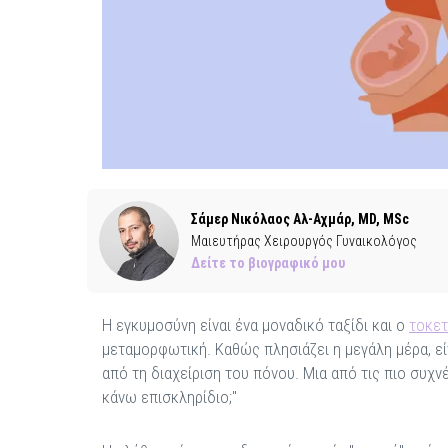
Σάμερ Νικόλαος Αλ-Αχμάρ, MD, MSc
Μαιευτήρας Χειρουργός Γυναικολόγος
Δείτε το βιογραφικό μου
Η εγκυμοσύνη είναι ένα μοναδικό ταξίδι και ο
τοκε
μεταμορφωτική. Καθώς πλησιάζει η μεγάλη μέρα, εί
από τη διαχείριση του πόνου. Μια από τις πιο συχνέ
κάνω επισκληρίδιο;"