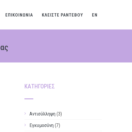
ΕΠΙΚΟΙΝΩΝΙΑ
ΚΛΕΙΣΤΕ ΡΑΝΤΕΒΟΥ
EN
Σας
ΚΑΤΗΓΟΡΙΕΣ
Αντισύλληψη
(3)
Εγκυμοσύνη
(7)