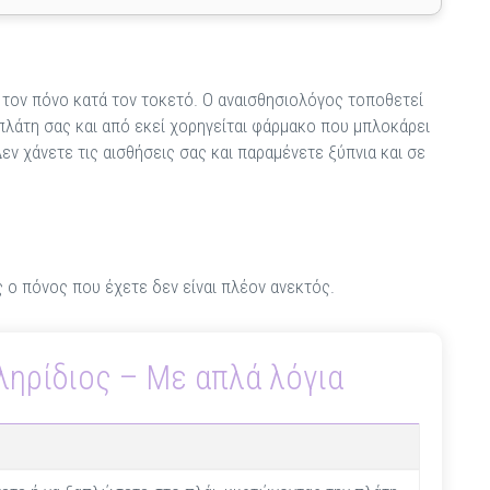
ό τον πόνο κατά τον τοκετό. Ο αναισθησιολόγος τοποθετεί
πλάτη σας και από εκεί χορηγείται φάρμακο που μπλοκάρει
εν χάνετε τις αισθήσεις σας και παραμένετε ξύπνια και σε
ς ο πόνος που έχετε δεν είναι πλέον ανεκτός.
ληρίδιος – Με απλά λόγια