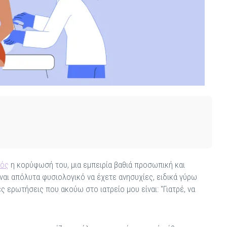
τός
η κορύφωσή του, μια εμπειρία βαθιά προσωπική και
ναι απόλυτα φυσιολογικό να έχετε ανησυχίες, ειδικά γύρω
ς ερωτήσεις που ακούω στο ιατρείο μου είναι: "Γιατρέ, να