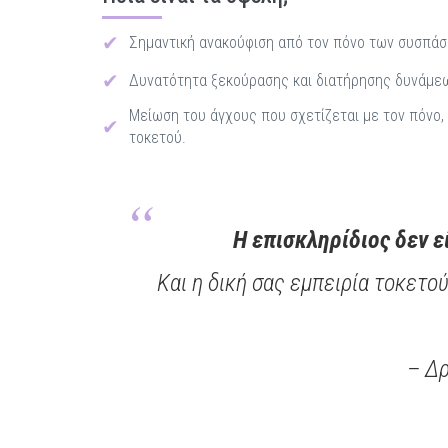
Σημαντική ανακούφιση από τον πόνο των συσπάσ
Δυνατότητα ξεκούρασης και διατήρησης δυνάμεων
Μείωση του άγχους που σχετίζεται με τον πόνο, 
τοκετού.
Η επισκληρίδιος δεν εί
Και η δική σας εμπειρία τοκετού
– Δρ