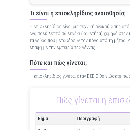
Τι είναι η επισκληρίδιος αναισθησία;
Η επισκληρίδιος είναι μια τεχνική ανακούφισης απ
ένα πολύ λεπτό σωληνάκι (καθετήρα) χαμηλά στην 
τα νεύρα που μεταφέρουν τον πόνο από τη μήτρα. Δ
επαφή με την εμπειρία της γέννας.
Πότε και πώς γίνεται;
Η επισκληρίδιος γίνεται όταν ΕΣΕΙΣ θα νιώσετε πω
Πώς γίνεται η επισκ
Βήμα
Περιγραφή