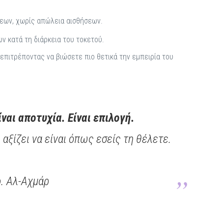
εων, χωρίς απώλεια αισθήσεων.
 κατά τη διάρκεια του τοκετού.
επιτρέποντας να βιώσετε πιο θετικά την εμπειρία του
ναι αποτυχία. Είναι επιλογή.
 αξίζει να είναι όπως εσείς τη θέλετε.
. Αλ-Αχμάρ